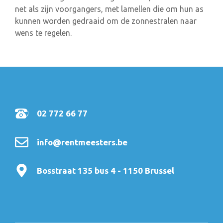
net als zijn voorgangers, met lamellen die om hun as
kunnen worden gedraaid om de zonnestralen naar
wens te regelen.
02 772 66 77
info@rentmeesters.be
Bosstraat 135 bus 4 - 1150 Brussel