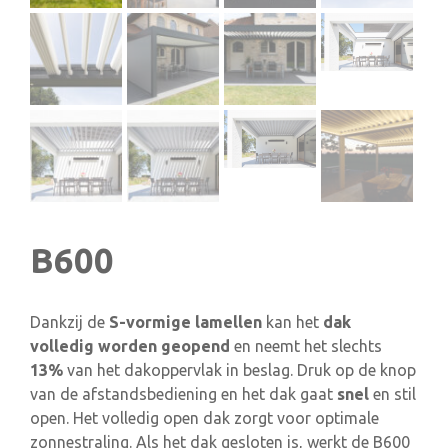
B600
Dankzij de
S-vormige lamellen
kan het
dak
volledig worden geopend
en neemt het slechts
13%
van het dakoppervlak in beslag. Druk op de knop
van de afstandsbediening en het dak gaat
snel
en stil
open. Het volledig open dak zorgt voor optimale
zonnestraling. Als het dak gesloten is, werkt de B600