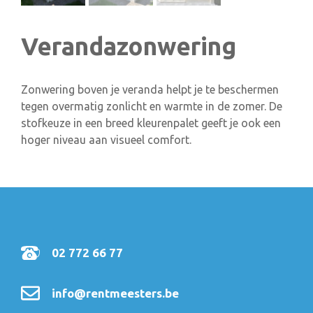
Verandazonwering
Zonwering boven je veranda helpt je te beschermen
tegen overmatig zonlicht en warmte in de zomer. De
stofkeuze in een breed kleurenpalet geeft je ook een
hoger niveau aan visueel comfort.
02 772 66 77
info@rentmeesters.be