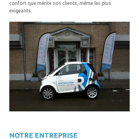
confort que mérite nos clients, même les plus
exigeants.
NOTRE ENTREPRISE