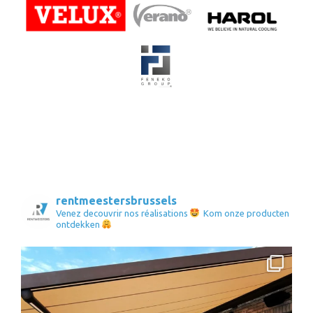
rentmeestersbrussels
Venez decouvrir nos réalisations
Kom onze producten
ontdekken