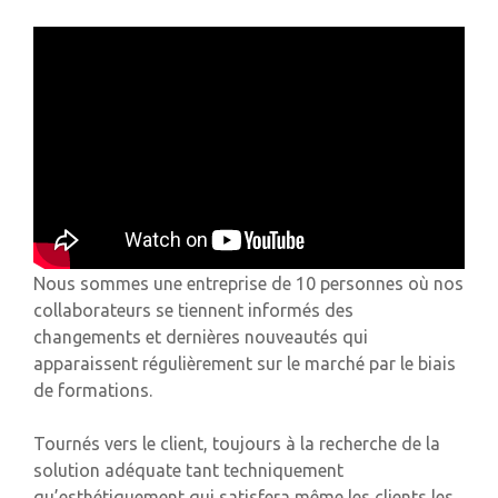
Nous sommes une entreprise de 10 personnes où nos
collaborateurs se tiennent informés des
changements et dernières nouveautés qui
apparaissent régulièrement sur le marché par le biais
de formations.
Tournés vers le client, toujours à la recherche de la
solution adéquate tant techniquement
qu’esthétiquement qui satisfera même les clients les