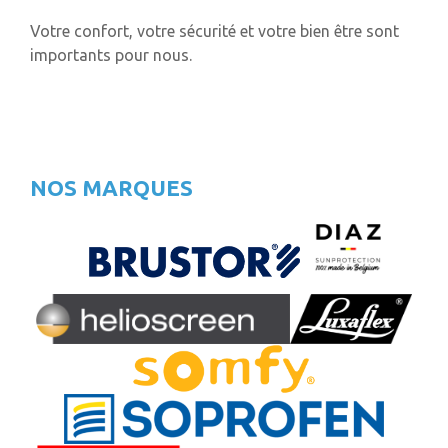
Votre confort, votre sécurité et votre bien être sont
importants pour nous.
NOS MARQUES