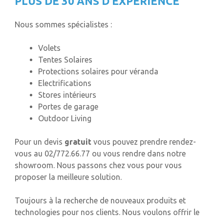
PLUS DE 30 ANS D’EXPÉRIENCE
Nous sommes spécialistes :
Volets
Tentes Solaires
Protections solaires pour véranda
Electrifications
Stores intérieurs
Portes de garage
Outdoor Living
Pour un devis
gratuit
vous pouvez prendre rendez-
vous au 02/772.66.77 ou vous rendre dans notre
showroom. Nous passons chez vous pour vous
proposer la meilleure solution.
Toujours à la recherche de nouveaux produits et
technologies pour nos clients. Nous voulons offrir le