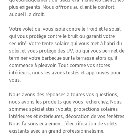
plus exigeants. Nous offrons au client le confort
auquel il a droit.
Votre volet qui vous isole contre le froid et le soleil,
qui vous protège contre le bruit ou garanti votre
sécurité. Votre tente solaire qui vous met à l’abri du
soleil et vous protège des UV, ou qui vous permet de
terminer votre barbecue sur la terrasse alors qu’il
commence à pleuvoir. Tout comme vos stores
intérieurs, nous les avons testés et approuvés pour
vous.
Nous avons des réponses à toutes vos questions,
nous avons les produits que vous recherchez. Nous
sommes spécialistes : volets, protections solaires
intérieures et extérieures, décoration de vos fenêtres.
Nous faisons également l’électrification de volets
existants avec un grand professionnalisme.