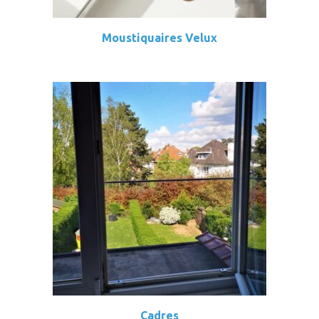
Moustiquaires Velux
Cadres