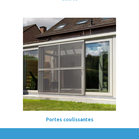
Portes coulissantes