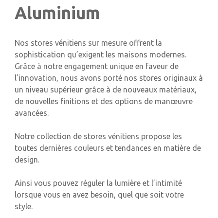
Aluminium
Nos stores vénitiens sur mesure offrent la
sophistication qu’exigent les maisons modernes.
Grâce à notre engagement unique en faveur de
l’innovation, nous avons porté nos stores originaux à
un niveau supérieur grâce à de nouveaux matériaux,
de nouvelles finitions et des options de manœuvre
avancées.
Notre collection de stores vénitiens propose les
toutes dernières couleurs et tendances en matière de
design.
Ainsi vous pouvez réguler la lumière et l’intimité
lorsque vous en avez besoin, quel que soit votre
style.