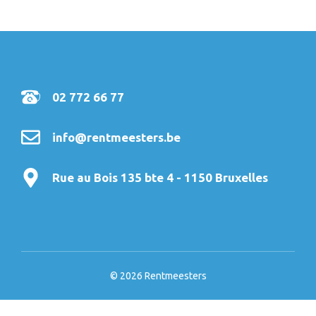
02 772 66 77
info@rentmeesters.be
Rue au Bois 135 bte 4 - 1150 Bruxelles
© 2026 Rentmeesters