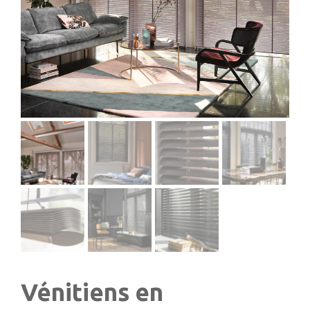
Vénitiens en