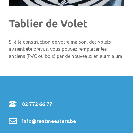
Tablier de Volet
Si à la construction de votre maison, des volets
avaient été prévus, vous pouvez remplacer les
anciens (PVC ou bois) par de nouveaux en aluminium.
02 772 66 77
info@rentmeesters.be